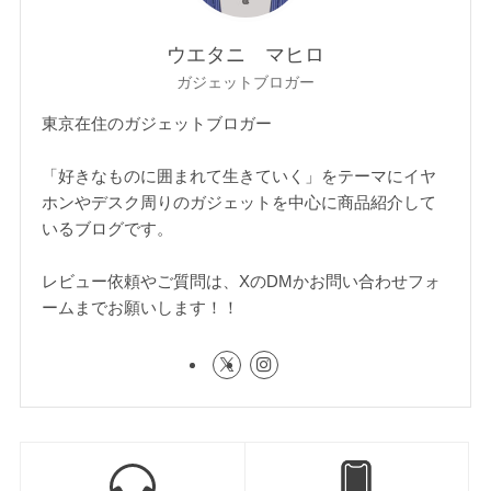
ウエタニ マヒロ
ガジェットブロガー
東京在住のガジェットブロガー
「好きなものに囲まれて生きていく」をテーマにイヤ
ホンやデスク周りのガジェットを中心に商品紹介して
いるブログです。
レビュー依頼やご質問は、XのDMかお問い合わせフォ
ームまでお願いします！！