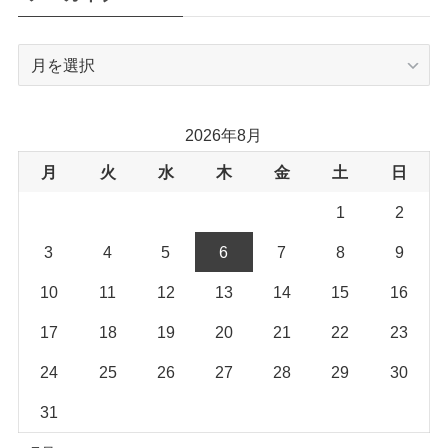
ア
ー
カ
イ
2026年8月
ブ
月
火
水
木
金
土
日
1
2
3
4
5
6
7
8
9
10
11
12
13
14
15
16
17
18
19
20
21
22
23
24
25
26
27
28
29
30
31