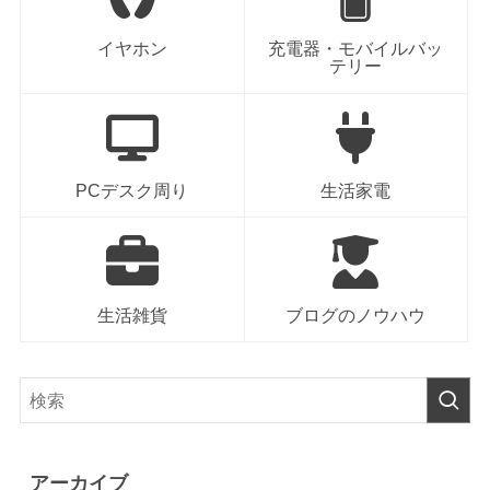
イヤホン
充電器・モバイルバッ
テリー
PCデスク周り
生活家電
生活雑貨
ブログのノウハウ
アーカイブ