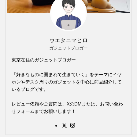
ウエタニマヒロ
ガジェットブロガー
東京在住のガジェットブロガー
「好きなものに囲まれて生きていく」をテーマにイヤ
ホンやデスク周りのガジェットを中心に商品紹介して
いるブログです。
レビュー依頼やご質問は、XのDMまたは、お問い合わ
せフォームまでお願いします！