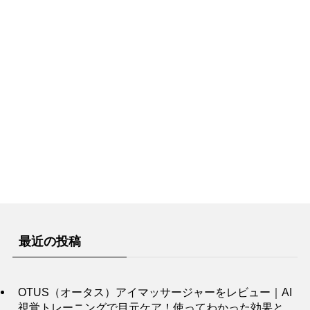
最近の投稿
OTUS（オータス）アイマッサージャーをレビュー｜AI
視覚トレーニングで目元ケア！使ってわかった効果と