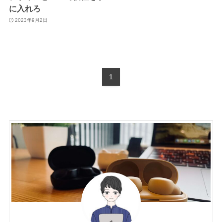
に入れろ
2023年9月2日
1