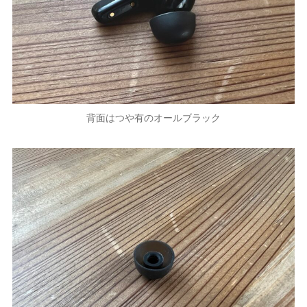
背面はつや有のオールブラック