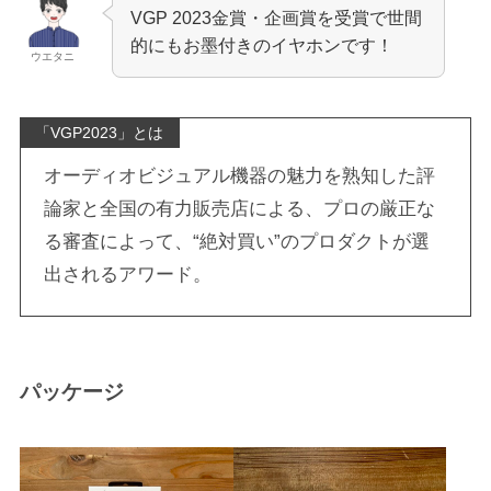
VGP 2023金賞・企画賞を受賞で世間
的にもお墨付きのイヤホンです！
ウエタニ
「VGP2023」とは
オーディオビジュアル機器の魅力を熟知した評
論家と全国の有力販売店による、プロの厳正な
る審査によって、“絶対買い”のプロダクトが選
出されるアワード。
パッケージ