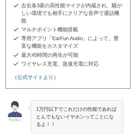
左右各3基の高性能マイクが内蔵され、騒が
しい環境でも相手にクリアな音声で通話機
能
マルチポイント機能搭載
専用アプリ「EarFun Audio」によって、豊
富な機能をカスタマイズ
最大45時間の再生が可能
ワイヤレス充電、急速充電に対応
（
公式サイトより
）
1万円以下でこれだけの性能であれば
とんでもないイヤホンってことにな
ウエタニ
るよ！！