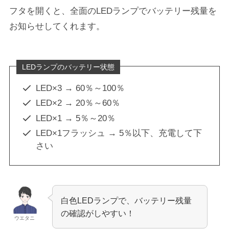
フタを開くと、全面のLEDランプでバッテリー残量を
お知らせしてくれます。
LEDランプのバッテリー状態
LED×3 → 60％～100％
LED×2 → 20％～60％
LED×1 → 5％～20％
LED×1フラッシュ → 5％以下、充電して下
さい
白色LEDランプで、バッテリー残量
の確認がしやすい！
ウエタニ