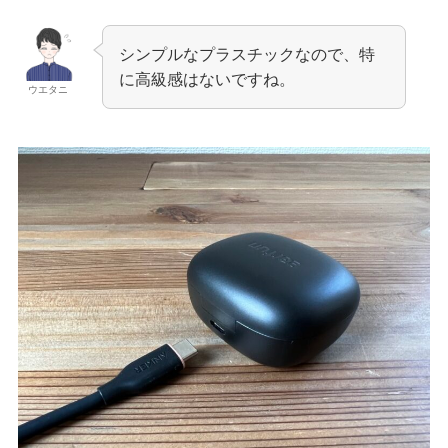
シンプルなプラスチックなので、特
に高級感はないですね。
ウエタニ