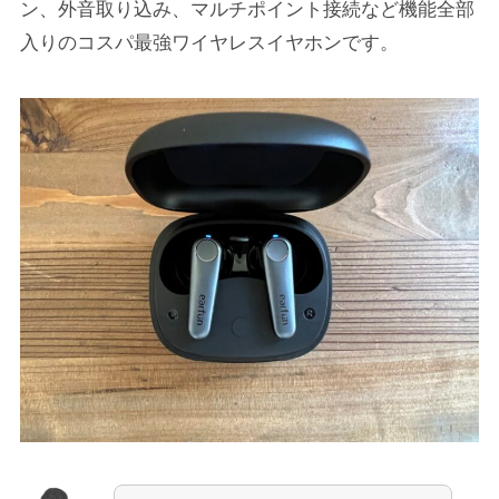
ン、外音取り込み、マルチポイント接続など機能全部
入りのコスパ最強ワイヤレスイヤホンです。