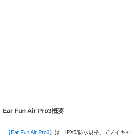
Ear Fun Air Pro3概要
【Ear Fun Air Pro3】
は「IPX5/防水規格」でノイキャ