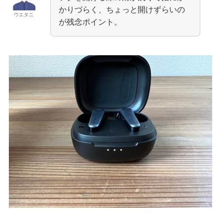
かりづらく、ちょっと開けずらいの
ウエタニ
が残念ポイント。