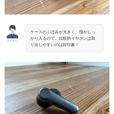
ケースのくぼみが大きく、指がしっ
かり入るので、比較的イヤホンは取
ウエタニ
り出しやすいのは好印象！