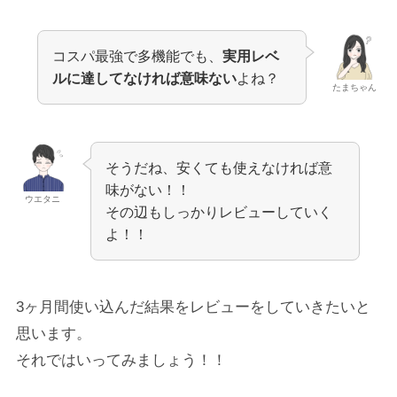
コスパ最強で多機能でも、
実用レベ
ルに達してなければ意味ない
よね？
たまちゃん
そうだね、安くても使えなければ意
味がない！！
ウエタニ
その辺もしっかりレビューしていく
よ！！
3ヶ月間使い込んだ結果をレビューをしていきたいと
思います。
それではいってみましょう！！