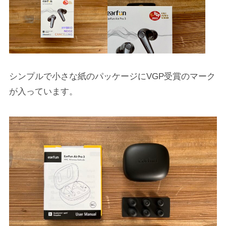
シンプルで小さな紙のパッケージにVGP受賞のマーク
が入っています。