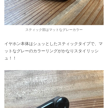
スティック部はマットなグレーカラー
イヤホン本体はシュッとしたスティックタイプで、マ
ットなグレーのカラーリングがかなりスタイリッシ
ュ！！