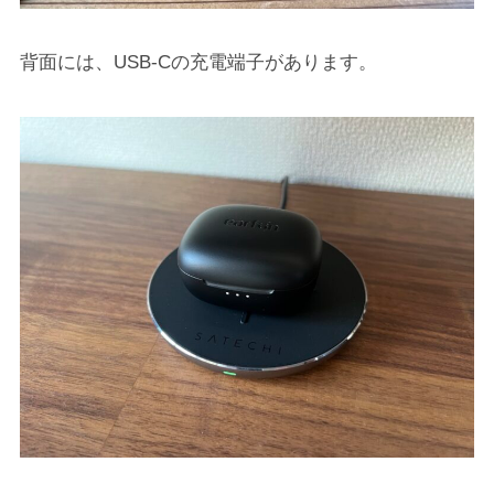
背面には、USB-Cの充電端子があります。