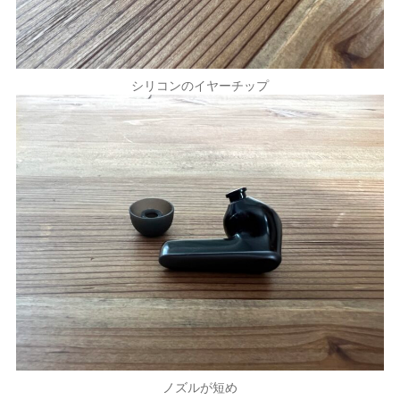
シリコンのイヤーチップ
ノズルが短め