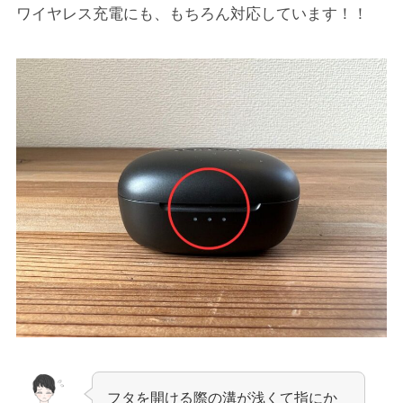
ワイヤレス充電にも、もちろん対応しています！！
フタを開ける際の溝が浅くて指にか