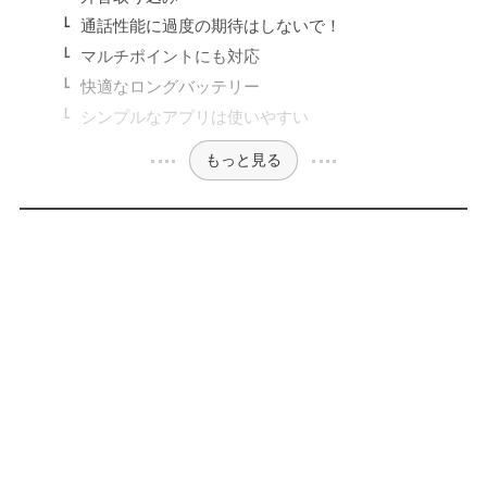
通話性能に過度の期待はしないで！
マルチポイントにも対応
快適なロングバッテリー
シンプルなアプリは使いやすい
もっと見る