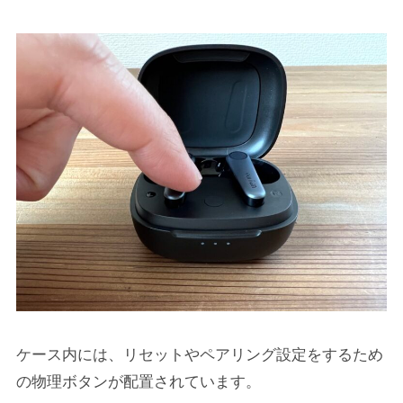
ケース内には、リセットやペアリング設定をするため
の物理ボタンが配置されています。