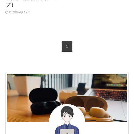
プ！
2023年4月12日
1