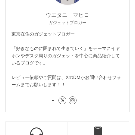
ウエタニ マヒロ
ガジェットブロガー
東京在住のガジェットブロガー
「好きなものに囲まれて生きていく」をテーマにイヤ
ホンやデスク周りのガジェットを中心に商品紹介して
いるブログです。
レビュー依頼やご質問は、XのDMかお問い合わせフォ
ームまでお願いします！！