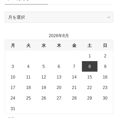
ア
ー
カ
イ
2026年8月
ブ
月
火
水
木
金
土
日
1
2
3
4
5
6
7
8
9
10
11
12
13
14
15
16
17
18
19
20
21
22
23
24
25
26
27
28
29
30
31