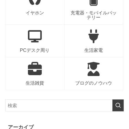
イヤホン
充電器・モバイルバッ
テリー
PCデスク周り
生活家電
生活雑貨
ブログのノウハウ
アーカイブ