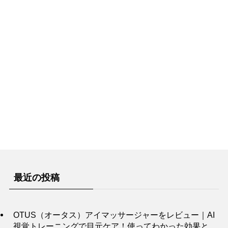
最近の投稿
OTUS（オータス）アイマッサージャーをレビュー｜AI
視覚トレーニングで目元ケア！使ってわかった効果と