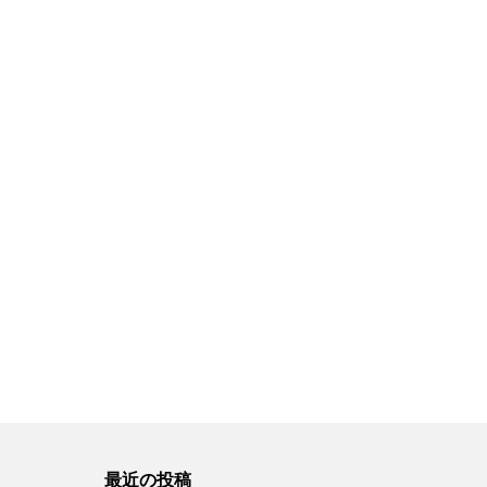
最近の投稿