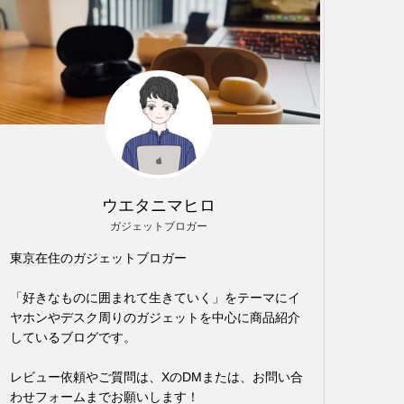
ウエタニマヒロ
ガジェットブロガー
東京在住のガジェットブロガー
「好きなものに囲まれて生きていく」をテーマにイ
ヤホンやデスク周りのガジェットを中心に商品紹介
しているブログです。
レビュー依頼やご質問は、XのDMまたは、お問い合
わせフォームまでお願いします！