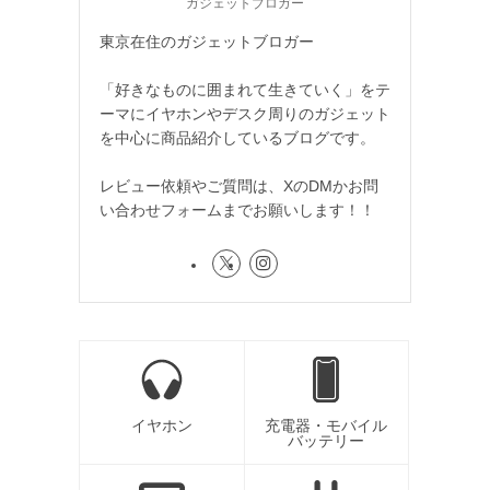
ガジェットブロガー
東京在住のガジェットブロガー
「好きなものに囲まれて生きていく」をテ
ーマにイヤホンやデスク周りのガジェット
を中心に商品紹介しているブログです。
レビュー依頼やご質問は、XのDMかお問
い合わせフォームまでお願いします！！
イヤホン
充電器・モバイル
バッテリー