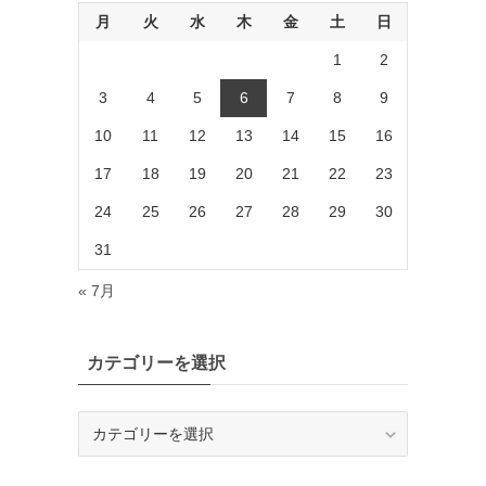
月
火
水
木
金
土
日
1
2
3
4
5
6
7
8
9
10
11
12
13
14
15
16
17
18
19
20
21
22
23
24
25
26
27
28
29
30
31
« 7月
カテゴリーを選択
カ
テ
ゴ