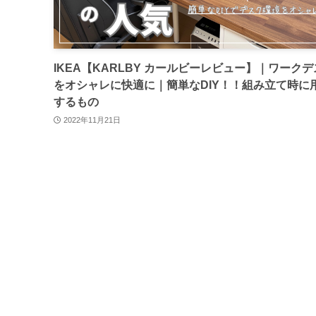
IKEA【KARLBY カールビーレビュー】｜ワーク
をオシャレに快適に｜簡単なDIY！！組み立て時に
するもの
2022年11月21日