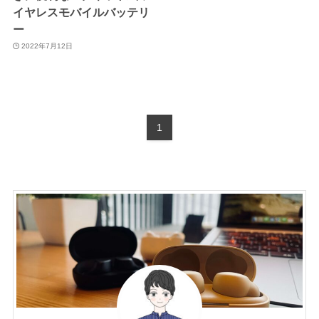
イヤレスモバイルバッテリ
ー
2022年7月12日
1