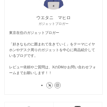
ウエタニ マヒロ
ガジェットブロガー
東京在住のガジェットブロガー
「好きなものに囲まれて生きていく」をテーマにイヤ
ホンやデスク周りのガジェットを中心に商品紹介して
いるブログです。
レビュー依頼やご質問は、XのDMかお問い合わせフォ
ームまでお願いします！！