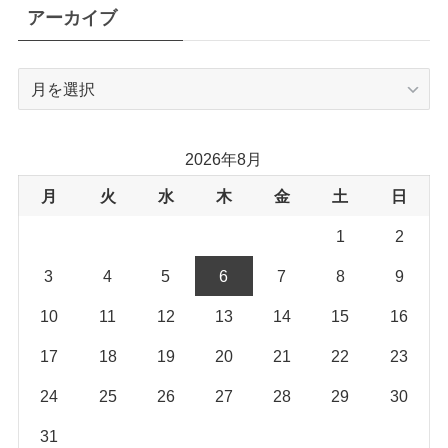
アーカイブ
ア
ー
カ
イ
2026年8月
ブ
月
火
水
木
金
土
日
1
2
3
4
5
6
7
8
9
10
11
12
13
14
15
16
17
18
19
20
21
22
23
24
25
26
27
28
29
30
31