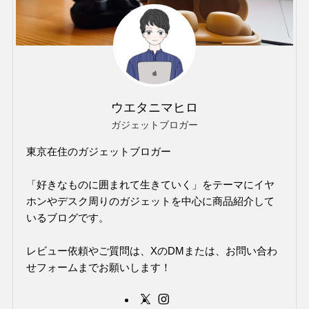
ウエタニマヒロ
ガジェットブロガー
東京在住のガジェットブロガー
「好きなものに囲まれて生きていく」をテーマにイヤ
ホンやデスク周りのガジェットを中心に商品紹介して
いるブログです。
レビュー依頼やご質問は、XのDMまたは、お問い合わ
せフォームまでお願いします！