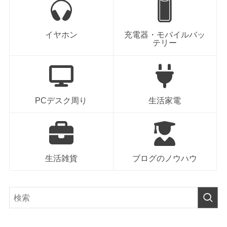
イヤホン
充電器・モバイルバッ
テリー
PCデスク周り
生活家電
生活雑貨
ブログのノウハウ