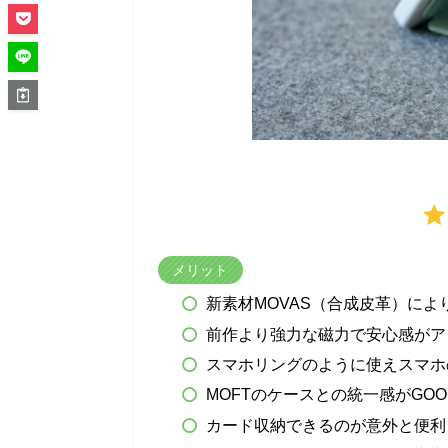
メリット
新素材MOVAS（合成皮革）に
前作より強力な磁力で安心感がア
スマホリングのように使えスマホ
MOFTのケースとの統一感がGOO
カード収納できるのが意外と便利