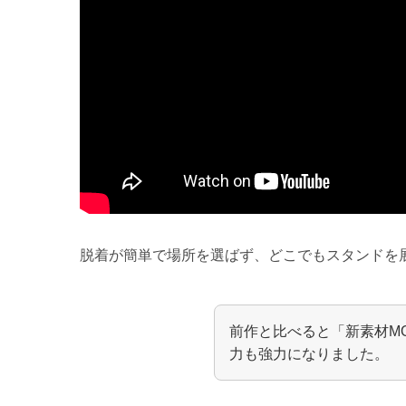
脱着が簡単で場所を選ばず、どこでもスタンドを
前作と比べると「新素材M
力も強力になりました。