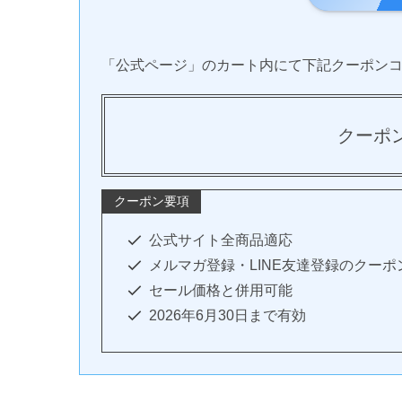
「公式ページ」のカート内にて下記クーポン
クーポ
クーポン要項
公式サイト全商品適応
メルマガ登録・LINE友達登録のクー
セール価格と併用可能
2026年6月30日まで有効