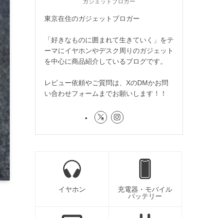
ガジェットブロガー
東京在住のガジェットブロガー
「好きなものに囲まれて生きていく」をテ
ーマにイヤホンやデスク周りのガジェット
を中心に商品紹介しているブログです。
レビュー依頼やご質問は、XのDMかお問
い合わせフォームまでお願いします！！
イヤホン
充電器・モバイル
バッテリー