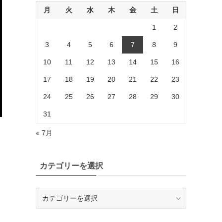
月
火
水
木
金
土
日
1
2
3
4
5
6
7
8
9
10
11
12
13
14
15
16
17
18
19
20
21
22
23
24
25
26
27
28
29
30
31
« 7月
カテゴリーを選択
カ
テ
ゴ