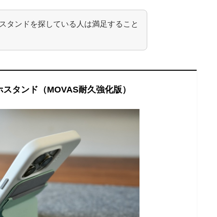
応のスタンドを探している人は満足すること
スマホスタンド（MOVAS耐久強化版）